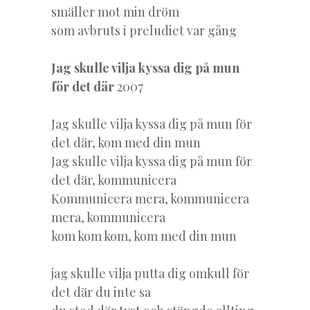
smäller mot min dröm
som avbruts i preludiet var gång
Jag skulle vilja kyssa dig på mun
för det där
2007
Jag skulle vilja kyssa dig på mun för
det där, kom med din mun
Jag skulle vilja kyssa dig på mun för
det där, kommunicera
Kommunicera mera, kommunicera
mera, kommunicera
kom kom kom, kom med din mun
jag skulle vilja putta dig omkull för
det där du inte sa